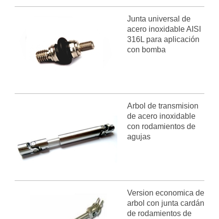
Junta universal de
acero inoxidable AISI
316L para aplicación
con bomba
Arbol de transmision
de acero inoxidable
con rodamientos de
agujas
Version economica de
arbol con junta cardán
de rodamientos de