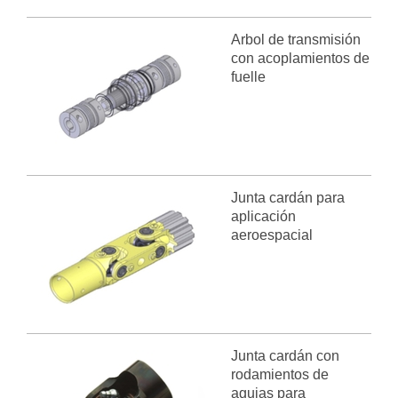
Arbol de transmisión
con acoplamientos de
fuelle
Junta cardán para
aplicación
aeroespacial
Junta cardán con
rodamientos de
agujas para