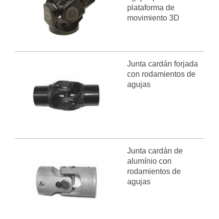
plataforma de
movimiento 3D
Junta cardán forjada
con rodamientos de
agujas
Junta cardán de
alumínio con
rodamientos de
agujas