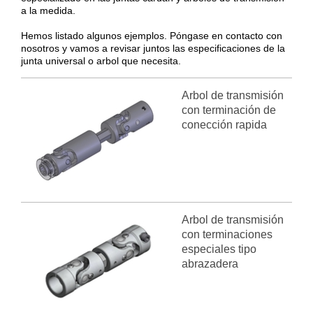
a la medida.
Hemos listado algunos ejemplos. Póngase en contacto con
nosotros y vamos a revisar juntos las especificaciones de la
junta universal o arbol que necesita.
Arbol de transmisión
con terminación de
conección rapida
Arbol de transmisión
con terminaciones
especiales tipo
abrazadera