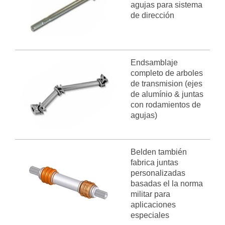
agujas para sistema
de dirección
Endsamblaje
completo de arboles
de transmision (ejes
de alumínio & juntas
con rodamientos de
agujas)
Belden también
fabrica juntas
personalizadas
basadas el la norma
militar para
aplicaciones
especiales