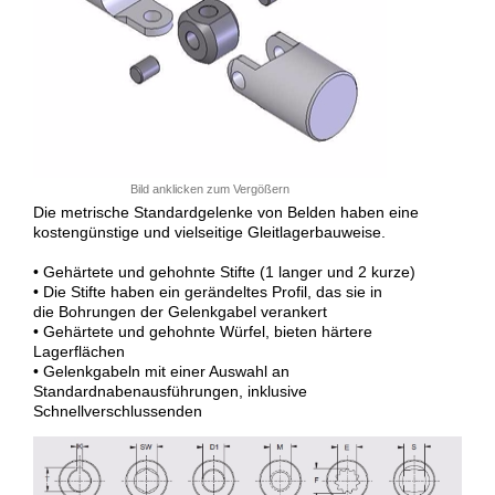
Bild anklicken zum Vergößern
Die metrische Standardgelenke von Belden haben eine
kostengünstige und vielseitige Gleitlagerbauweise.
• Gehärtete und gehohnte Stifte (1 langer und 2 kurze)
• Die Stifte haben ein gerändeltes Profil, das sie in
die Bohrungen der Gelenkgabel verankert
• Gehärtete und gehohnte Würfel, bieten härtere
Lagerflächen
• Gelenkgabeln mit einer Auswahl an
Standardnabenausführungen, inklusive
Schnellverschlussenden