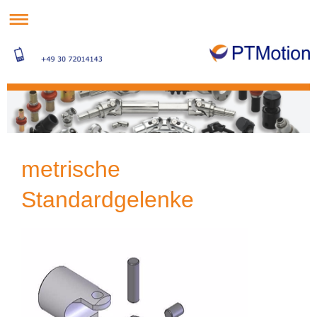
metrische
Standardgelenke