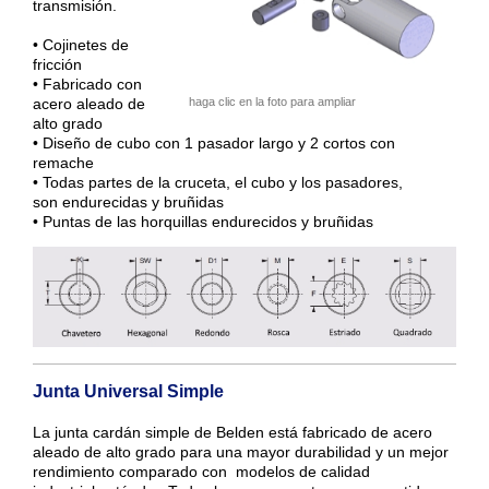
transmisión.
• Cojinetes de
fricción
• Fabricado con
acero aleado de
haga clic en la foto para ampliar
alto grado
• Diseño de cubo con 1 pasador largo y 2 cortos con
remache
• Todas partes de la cruceta, el cubo y los pasadores,
son endurecidas y bruñidas
• Puntas de las horquillas endurecidos y bruñidas
Junta Universal Simple
La junta cardán simple de Belden está fabricado de acero
aleado de alto grado para una mayor durabilidad y un mejor
rendimiento comparado con modelos de calidad