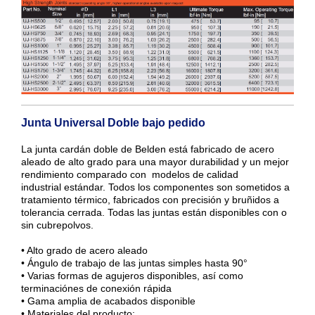
Junta Universal Doble bajo pedido
La junta cardán doble de Belden está fabricado de acero
aleado de alto grado para una mayor durabilidad y un mejor
rendimiento comparado con modelos de calidad
industrial estándar. Todos los componentes son sometidos a
tratamiento térmico, fabricados con precisión y bruñidos a
tolerancia cerrada. Todas las juntas están disponibles con o
sin cubrepolvos.
• Alto grado de acero aleado
• Ángulo de trabajo de las juntas simples hasta 90°
• Varias formas de agujeros disponibles, así como
terminaciónes de conexión rápida
• Gama amplia de acabados disponible
• Materiales del producto: