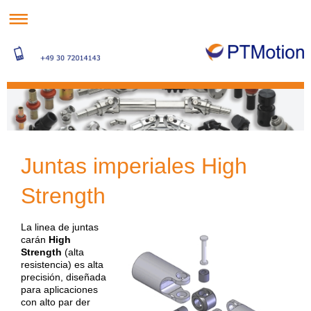
Juntas imperiales High
Strength
La linea de juntas
carán
High
Strength
(alta
resistencia) es alta
precisión, diseñada
para aplicaciones
con alto par der