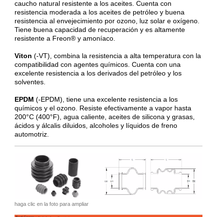
caucho natural resistente a los aceites. Cuenta con
resistencia moderada a los aceites de petróleo y buena
resistencia al envejecimiento por ozono, luz solar e oxígeno.
Tiene buena capacidad de recuperación y es altamente
resistente a Freon
®
y amoníaco.
Viton
(-VT), combina la resistencia a alta temperatura con la
compatibilidad con agentes químicos. Cuenta con una
excelente resistencia a los derivados del petróleo y los
solventes.
EPDM
(-EPDM), tiene una excelente resistencia a los
químicos y el ozono. Resiste efectivamente a vapor hasta
200°C (400°F), agua caliente, aceites de silicona y grasas,
ácidos y álcalis diluidos, alcoholes y líquidos de freno
automotriz.
haga clic en la foto para ampliar